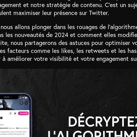
agement et notre stratégie de contenu. C’est un suje
ulent maximiser leur présence sur Twitter.
 nous allons plonger dans les rouages de l’algorithm
s les nouveautés de 2024 et comment elles modifie
ite, nous partagerons des astuces pour optimiser vo
s facteurs comme les likes, les retweets et les ha
 à améliorer votre visibilité et votre engagement su