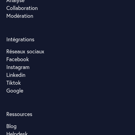
Analyse
Collaboration
Modération
Intégrations
Réseaux sociaux
Facebook
Instagram
Linkedin
Tiktok
Google
Ressources
Blog
Helpdesk