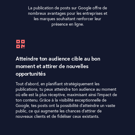
La publication de posts sur Google offre de
nombreux avantages pour les entreprises et
les marques souhaitant renforcer leur
présence en ligne.
Atteindre ton audience cible au bon
moment et attirer de nouvelles
opportunités
Tout d’abord, en planifiant stratégiquement les
publications, tu peux atteindre ton audience au moment
où elle est la plus réceptive, maximisant ainsi l’impact de
ton contenu. Grâce à la visibilité exceptionnelle de
Google, tes posts ont la possibilité d’atteindre un vaste
public, ce qui augmente les chances d’attirer de
nouveaux clients et de fidéliser ceux existants.