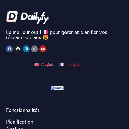
Le meilleur outil
pour gérer et planifier vos
réseaux sociaux
Anglais
Français
Fonctionnalités
Planification