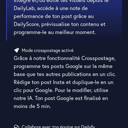
DailyLab, accède à une note de
performance de ton post grâce au
DailyScore, prévisualise ton contenu et
programme-le au meilleur moment.
Mode crosspostage activé
Grâce à notre fonctionnalité Crosspostage,
programme tes posts Google sur la même
base que tes autres publications en un clic.
Rédige ton post Insta et duplique-le en un
clic pour Google. Pour le modifier, utilise
notre IA. Ton post Google est finalisé en
moins de 5 min.
Collabore avec ton équipe sur Dailyfy