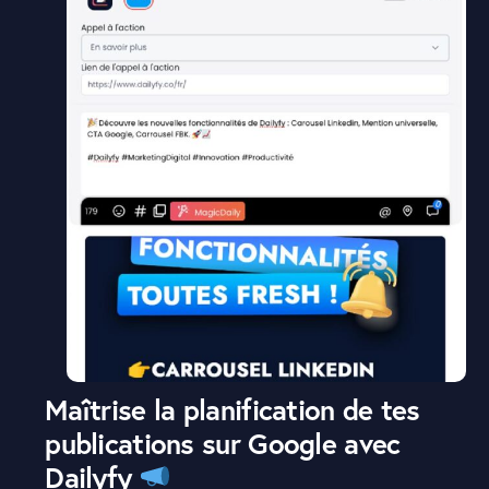
Maîtrise la planification de tes
publications sur Google
avec
Dailyfy