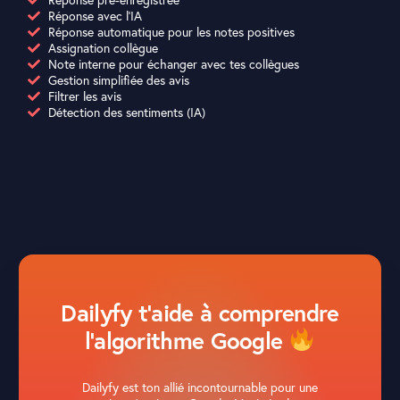
Réponse avec l'IA
Réponse automatique pour les notes positives
Assignation collègue
Note interne pour échanger avec tes collègues
Gestion simplifiée des avis
Filtrer les avis
Détection des sentiments (IA)
Dailyfy t'aide à comprendre
l'algorithme Google
Dailyfy est ton allié incontournable pour une