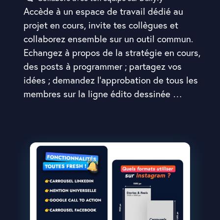
Accède à un espace de travail dédié au
projet en cours, invite tes collègues et
collaborez ensemble sur un outil commun.
Echangez à propos de la stratégie en cours,
des posts à programmer ; partagez vos
idées ; demandez l'approbation de tous les
membres sur la ligne édito dessinée …