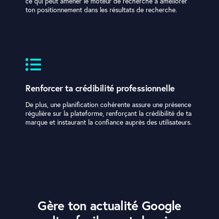
ce qui peut amener le moteur de recherche à améliorer
ton positionnement dans les résultats de recherche.
Renforcer ta crédibilité professionnelle
De plus, une planification cohérente assure une présence
régulière sur la plateforme, renforçant la crédibilité de ta
marque et instaurant la confiance auprès des utilisateurs.
Gère ton actualité Google