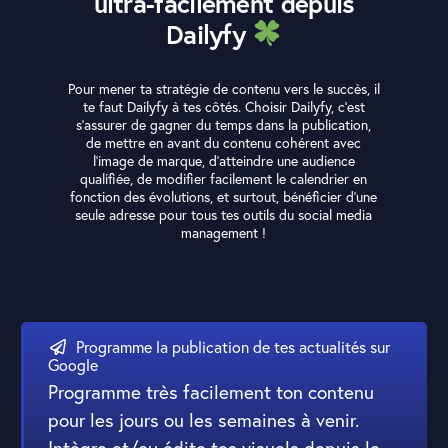
ultra-facilement depuis
Dailyfy
Pour mener ta stratégie de contenu vers le succès, il
te faut Dailyfy à tes côtés. Choisir Dailyfy, c’est
s’assurer de gagner du temps dans la publication,
de mettre en avant du contenu cohérent avec
l’image de marque, d’atteindre une audience
qualifiée, de modifier facilement le calendrier en
fonction des évolutions, et surtout, bénéficier d’une
seule adresse pour tous tes outils du social media
management !
Programme la publication de tes actualités sur
Google
Programme très facilement ton contenu
pour les jours ou les semaines à venir.
Intègre et/ou édite tes visuels depuis le