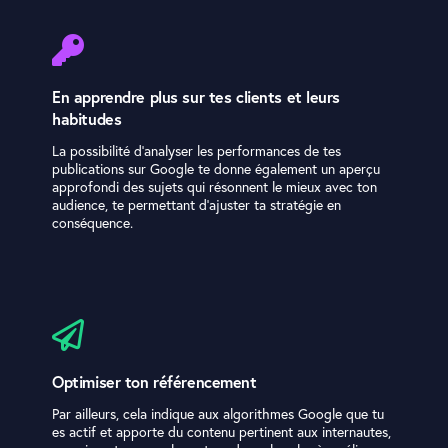
En apprendre plus sur tes clients et leurs
habitudes
La possibilité d’analyser les performances de tes
publications sur Google te donne également un aperçu
approfondi des sujets qui résonnent le mieux avec ton
audience, te permettant d’ajuster ta stratégie en
conséquence.
Optimiser ton référencement
Par ailleurs, cela indique aux algorithmes Google que tu
es actif et apporte du contenu pertinent aux internautes,