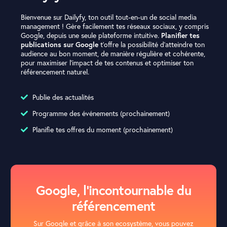
Bienvenue sur Dailyfy, ton outil tout-en-un de social media
management ! Gère facilement tes réseaux sociaux, y compris
Google, depuis une seule plateforme intuitive.
Planifier tes
t’offre la possibilité d’atteindre ton
publications sur Google
audience au bon moment, de manière régulière et cohérente,
pour maximiser l’impact de tes contenus et optimiser ton
référencement naturel.
Publie des actualités
Programme des événements (prochainement)
Planifie tes offres du moment (prochainement)
Google, l'incontournable du
référencement
Sur Google et grâce à son ecosystème, vous pouvez