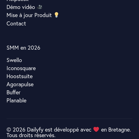
Démo vidéo
Mise à jour Produit
Contact
SMM en 2026
Swello
Iconosquare
Hoostsuite
Agorapulse
Buffer
Planable
© 2026 Dailyfy est développé avec
en Bretagne.
Tous droits réservés.