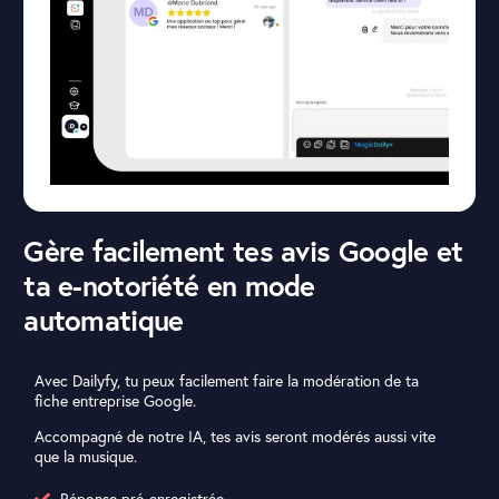
Gère facilement tes avis Google et
ta e-notoriété en mode
automatique
Avec Dailyfy, tu peux facilement faire la modération de ta
fiche entreprise Google.
Accompagné de notre IA, tes avis seront modérés aussi vite
que la musique.
Réponse pré-enregistrée