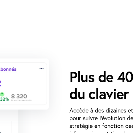
Plus de
40
du clavier
Accède à des dizaines e
pour suivre l’évolution d
stratégie en fonction de