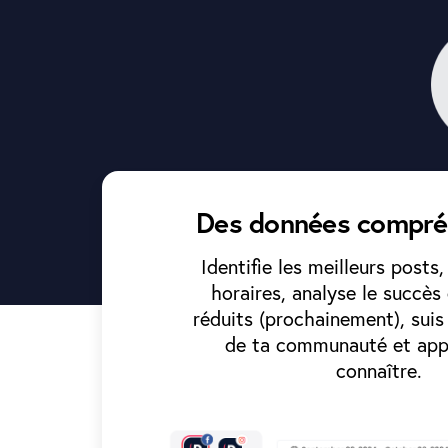
Des données compré
Identifie les meilleurs posts,
horaires, analyse le succès 
réduits (prochainement), sui
de ta communauté et app
connaître.