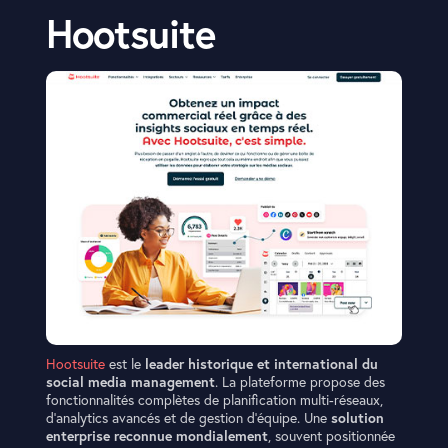
Hootsuite
Hootsuite
est le
leader historique et international du
social media management
. La plateforme propose des
fonctionnalités complètes de planification multi-réseaux,
d’analytics avancés et de gestion d’équipe. Une
solution
enterprise reconnue mondialement
, souvent positionnée