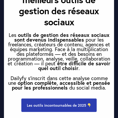
gestion des réseaux
sociaux
outils de gestion des réseaux sociaux
Les
sont devenus indispensables
pour les
freelances, créateurs de contenu, agences et
équipes marketing. Face à la multiplication
des plateformes — et des besoins en
programmation, analyse, veille, collaboration
être difficile de savoir
et création — il peut
quel outil choisir
.
Dailyfy s’inscrit dans cette analyse comme
option complète, accessible et pensée
une
pour les professionnels
du social media.
Les outils incontournables de 2025