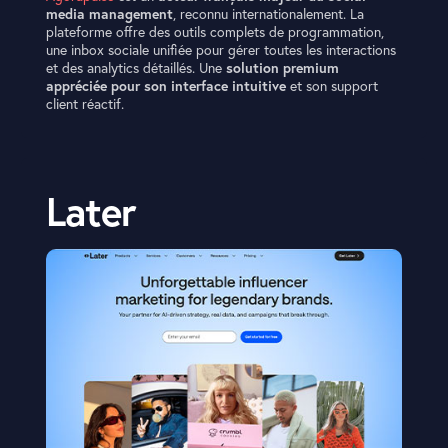
media management
, reconnu internationalement. La
plateforme offre des outils complets de programmation,
une inbox sociale unifiée pour gérer toutes les interactions
et des analytics détaillés. Une
solution premium
appréciée pour son interface intuitive
et son support
client réactif.
Later