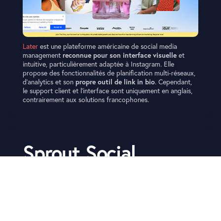
Later
est une plateforme américaine de social media
management
reconnue pour son interface visuelle
et
intuitive, particulièrement adaptée à Instagram. Elle
propose des fonctionnalités de planification multi-réseaux,
d’analytics et son
propre outil de link in bio
. Cependant,
le support client et l’interface sont uniquement en anglais,
contrairement aux solutions francophones.
Essaye Gratuitement
Sprout Social