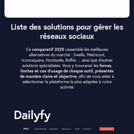
Liste des solutions pour gérer les
réseaux sociaux
Ce
comparatif 2025
rassemble les meilleures
alternatives du marché : Swello, Metricool,
Iconosquare, Hootsuite, Buffer… ainsi que d’autres
solutions spécialisées. Vous y trouverez les
forces,
limites et cas d’usage de chaque outil, présentés
de manière claire et objective
, afin de vous aider à
sélectionner la plateforme la plus adaptée à votre
activité.
Dailyfy