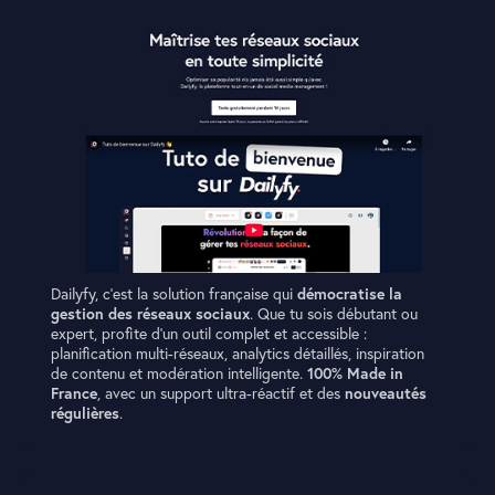
Dailyfy, c’est la solution française qui
démocratise la
gestion des réseaux sociaux
. Que tu sois débutant ou
expert, profite d’un outil complet et accessible :
planification multi-réseaux, analytics détaillés, inspiration
de contenu et modération intelligente.
100% Made in
France
, avec un support ultra-réactif et des
nouveautés
régulières
.