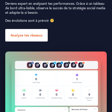
Deviens expert en analysant tes performances. Grâce à un tableau
de bord ultra-lisible, observe le succès de ta stratégie social media
et adapte-la si besoin.
Des évolutions sont à prévoir
Analyse tes réseaux