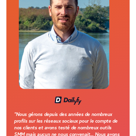
"Nous gérons depuis des années de nombreux
profils sur les réseaux sociaux pour le compte de
nos clients et avons testé de nombreux outils
SMM mais aucun ne nous convenait... Nous avons