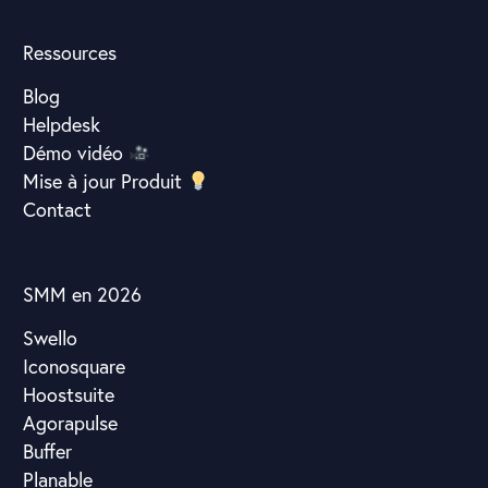
Ressources
Blog
Helpdesk
Démo vidéo
Mise à jour Produit
Contact
SMM en 2026
Swello
Iconosquare
Hoostsuite
Agorapulse
Buffer
Planable