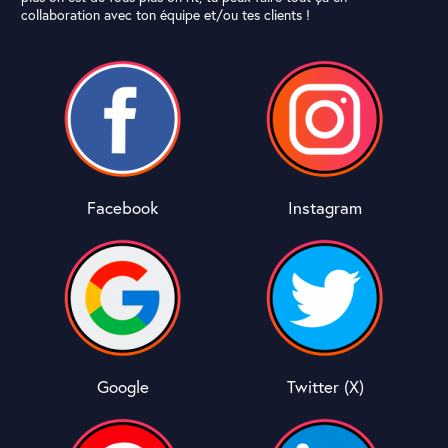
collaboration avec ton équipe et/ou tes clients !
Facebook
Instagram
Google
Twitter (X)