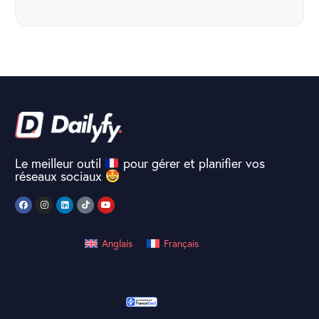
Le meilleur outil
pour gérer et planifier vos
réseaux sociaux
Anglais
Français