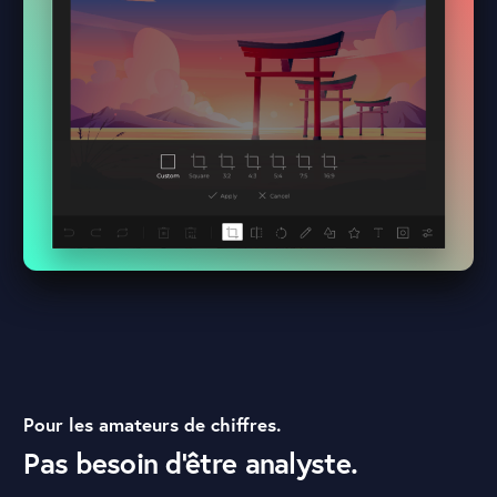
Pour les amateurs de chiffres.
Pas besoin d'être analyste.