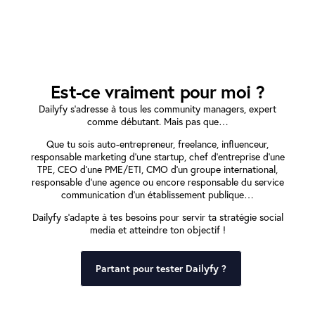
Est-ce vraiment pour moi ?
Dailyfy s’adresse à tous les community managers, expert
comme débutant. Mais pas que…
Que tu sois auto-entrepreneur, freelance, influenceur,
responsable marketing d’une startup, chef d’entreprise d’une
TPE, CEO d’une PME/ETI, CMO d’un groupe international,
responsable d’une agence ou encore responsable du service
communication d’un établissement publique…
Dailyfy s’adapte à tes besoins pour servir ta stratégie social
media et atteindre ton objectif !
Partant pour tester Dailyfy ?