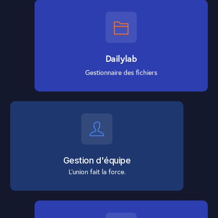
Dailylab
Gestionnaire des fichiers
Gestion d'équipe
L’union fait la force.