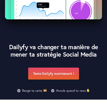
Dailyfy va changer ta manière de
mener ta
stratégie Social Media
Teste Dailyfy maintenant !
Range ta carte
Annule quand tu veux