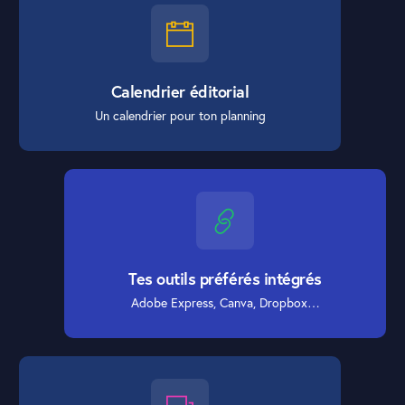
Calendrier éditorial
Un calendrier pour ton planning
Tes outils préférés intégrés
Adobe Express, Canva, Dropbox…