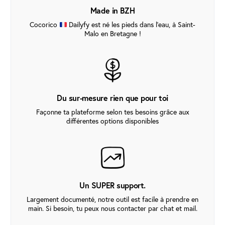
Made in BZH
Cocorico
Dailyfy est né les pieds dans l’eau, à Saint-
Malo en Bretagne !
Du sur-mesure rien que pour toi
Façonne ta plateforme selon tes besoins grâce aux
différentes options disponibles
Un SUPER support.
Largement documenté, notre outil est facile à prendre en
main. Si besoin, tu peux nous contacter par chat et mail.