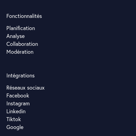
Fonctionnalités
Planification
Analyse
Collaboration
Modération
Intégrations
Réseaux sociaux
Facebook
Instagram
Linkedin
Tiktok
Google