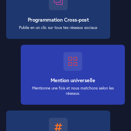
Programmation Cross-post
Publie en un clic sur tous tes réseaux sociaux
Mention universelle
Mentionne une fois et nous matchons selon les
réseaux.