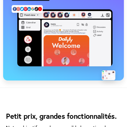
Une offre de lancement simple !
Petit prix, grandes fonctionnalités.