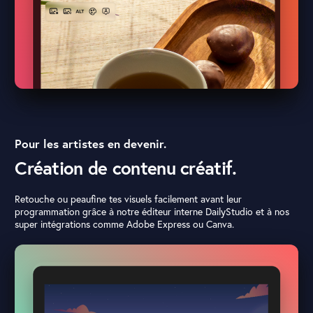
Pour les artistes en devenir.
Création de contenu créatif.
Retouche ou peaufine tes visuels facilement avant leur
programmation grâce à notre éditeur interne DailyStudio et à nos
super intégrations comme Adobe Express ou Canva.