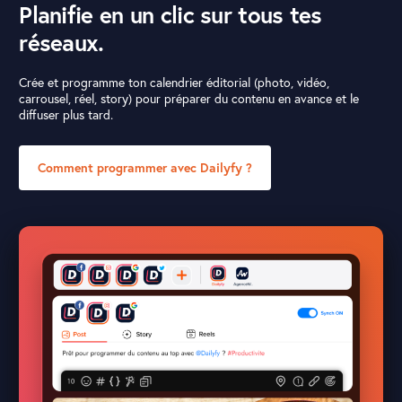
Planifie en un clic sur tous tes
réseaux.
Crée et programme ton calendrier éditorial (photo, vidéo,
carrousel, réel, story) pour préparer du contenu en avance et le
diffuser plus tard.
Comment programmer avec Dailyfy ?