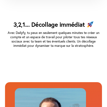
3,2,1... Décollage immédiat
Avec Dailyfy, tu peux en seulement quelques minutes te créer un
compte et un espace de travail pour piloter tous tes réseaux
sociaux avec ta team et tes éventuels clients. Un décollage
immédiat pour dynamiser ta marque sur la stratosphère.