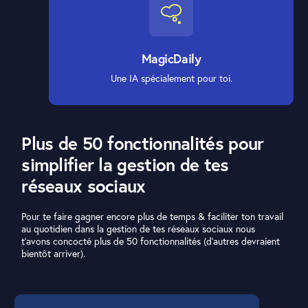
MagicDaily
Une IA spécialement pour toi.
Plus de 50 fonctionnalités pour
simplifier la gestion de tes
réseaux sociaux
Pour te faire gagner encore plus
de temps & faciliter
ton travail
au quotidien dans la gestion de tes réseaux sociaux nous
t’avons concocté plus de 50 fonctionnalités (d’autres devraient
bientôt arriver).