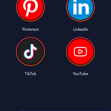
Pinterest
Linkedin
TikTok
YouTube