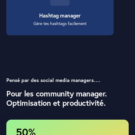
Hashtag manager
Gère tes hashtags facilement
Pensé par des social media managers….
Pour les community manager.
Optimisation et productivité
.
50%