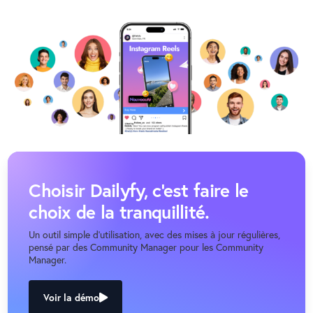
Choisir Dailyfy, c'est faire le
choix de la tranquillité.
Un outil simple d’utilisation, avec des mises à jour régulières,
pensé par des Community Manager pour les Community
Manager.
Voir la démo