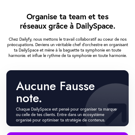
Organise ta team et tes
réseaux
grâce à DailySpace.
Chez Dailyfy, nous mettons le travail collaboratif au coeur de nos
préocupations. Deviens un véritable chef d’orchestre en organisant
ta DailySpace et mène à la baguette ta symphonie en toute
harmonie. et influe le rythme de ta symphonie en toute harmonie.
Aucune Fausse
note.
Chaque DailySpace est pensé pour organiser ta marque
ou celle de tes clients. Entre dans un écosystème
organisé pour optimiser ta stratégie de contenus.