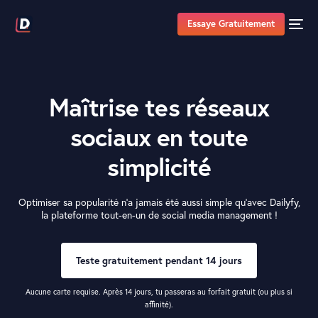
Essaye Gratuitement
Maîtrise tes réseaux
sociaux en toute
simplicité
Optimiser sa popularité n’a jamais été aussi simple qu’avec Dailyfy,
la plateforme tout-en-un de social media management !
Teste gratuitement pendant 14 jours
Aucune carte requise. Après 14 jours, tu passeras au forfait gratuit (ou plus si
affinité).