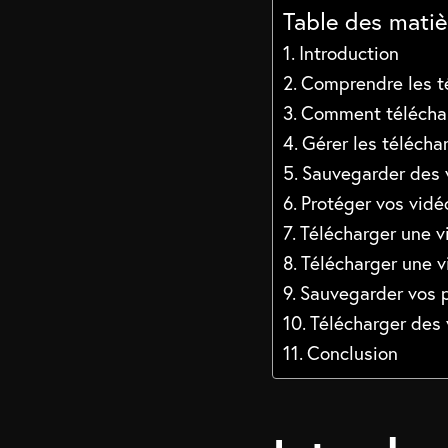
Table des matiè
Introduction
Comprendre les t
Comment téléchar
Gérer les téléch
Sauvegarder des v
Protéger vos vidé
Télécharger une vi
Télécharger une v
Sauvegarder vos p
Télécharger des 
Conclusion