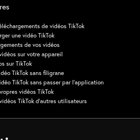
res
éléchargements de vidéos TikTok
ger une vidéo TikTok
argements de vos vidéos
idéos sur votre appareil
os sur TikTok
déo TikTok sans filigrane
idéo TikTok sans passer par l’application
ropres vidéos TikTok
vidéos TikTok d’autres utilisateurs