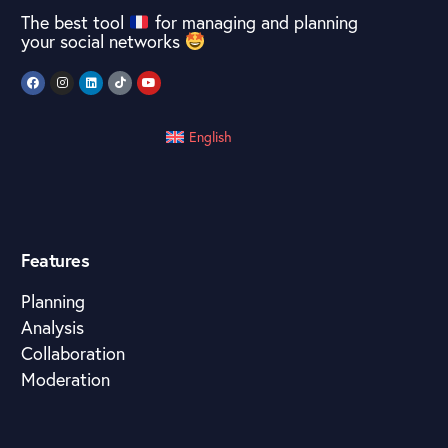
The best tool
for managing and planning
your social networks
English
Features
Planning
Analysis
Collaboration
Moderation