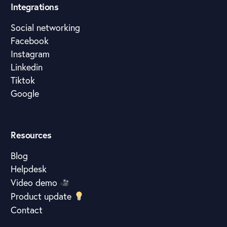
Integrations
Social networking
Facebook
Instagram
Linkedin
Tiktok
Google
Resources
Blog
Helpdesk
Video demo
Product update
Contact