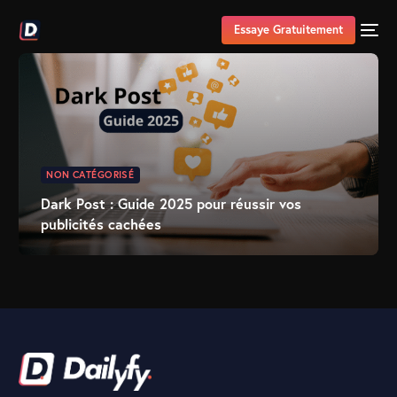
Essaye Gratuitement
NON CATÉGORISÉ
Dark Post : Guide 2025 pour réussir vos
publicités cachées