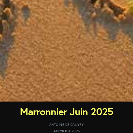
Marronnier Juin 2025
ANTOINE DE DAILYFY
JANVIER 3, 2025