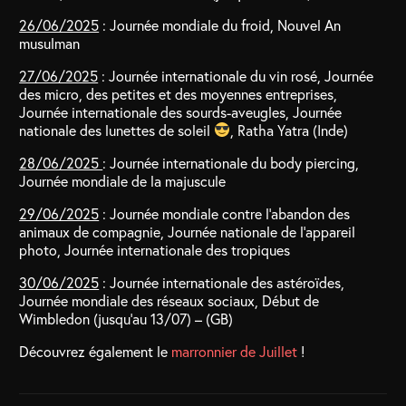
26/06/2025
: Journée mondiale du froid, Nouvel An
musulman
27/06/2025
: Journée internationale du vin rosé, Journée
des micro, des petites et des moyennes entreprises,
Journée internationale des sourds-aveugles, Journée
nationale des lunettes de soleil
, Ratha Yatra (Inde)
28/06/2025
: Journée internationale du body piercing,
Journée mondiale de la majuscule
29/06/2025
: Journée mondiale contre l’abandon des
animaux de compagnie, Journée nationale de l’appareil
photo, Journée internationale des tropiques
30/06/2025
: Journée internationale des astéroïdes,
Journée mondiale des réseaux sociaux, Début de
Wimbledon (jusqu’au 13/07) – (GB)
Découvrez également le
marronnier de Juillet
!