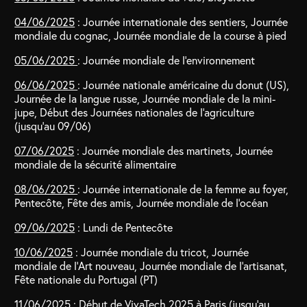
04/06/2025
: Journée internationale des sentiers, Journée
mondiale du cognac, Journée mondiale de la course à pied
05/06/2025
: Journée mondiale de l’environnement
06/06/2025
: Journée nationale américaine du donut (US),
Journée de la langue russe, Journée mondiale de la mini-
jupe, Début des Journées nationales de l’agriculture
(jusqu’au 09/06)
07/06/2025
: Journée mondiale des martinets, Journée
mondiale de la sécurité alimentaire
08/06/2025
: Journée internationale de la femme au foyer,
Pentecôte, Fête des amis, Journée mondiale de l’océan
09/06/2025
: Lundi de Pentecôte
10/06/2025
: Journée mondiale du tricot, Journée
mondiale de l’Art nouveau, Journée mondiale de l’artisanat,
Fête nationale du Portugal (PT)
11/06/2025
: Début de VivaTech 2025 à Paris (jusqu’au