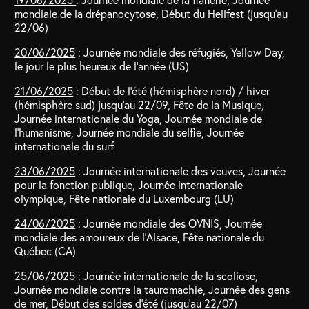
mondiale de la drépanocytose, Début du Hellfest (jusqu’au
22/06)
20/06/2025
: Journée mondiale des réfugiés, Yellow Day,
le jour le plus heureux de l’année (US)
21/06/2025
: Début de l’été (hémisphère nord) / hiver
(hémisphère sud) jusqu’au 22/09, Fête de la Musique,
Journée internationale du Yoga, Journée mondiale de
l’humanisme, Journée mondiale du selfie, Journée
internationale du surf
23/06/2025
: Journée internationale des veuves, Journée
pour la fonction publique, Journée internationale
olympique, Fête nationale du Luxembourg (LU)
24/06/2025
: Journée mondiale des OVNIS, Journée
mondiale des amoureux de l’Alsace, Fête nationale du
Québec (CA)
25/06/2025
: Journée internationale de la scoliose,
Journée mondiale contre la tauromachie, Journée des gens
de mer, Début des soldes d’été (jusqu’au 22/07)