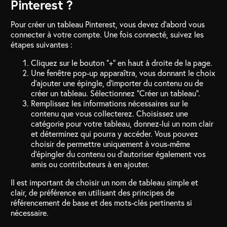
Pinterest ?
Pour créer un tableau Pinterest, vous devez d’abord vous
connecter à votre compte. Une fois connecté, suivez les
étapes suivantes :
Cliquez sur le bouton “+” en haut à droite de la page.
Une fenêtre pop-up apparaîtra, vous donnant le choix
d’ajouter une épingle, d’importer du contenu ou de
créer un tableau. Sélectionnez “Créer un tableau”.
Remplissez les informations nécessaires sur le
contenu que vous collecterez. Choisissez une
catégorie pour votre tableau, donnez-lui un nom clair
et déterminez qui pourra y accéder. Vous pouvez
choisir de permettre uniquement à vous-même
d’épingler du contenu ou d’autoriser également vos
amis ou contributeurs à en ajouter.
Il est important de choisir un nom de tableau simple et
clair, de préférence en utilisant des principes de
référencement de base et des mots-clés pertinents si
nécessaire.