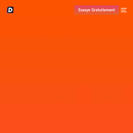
Essaye Gratuitement