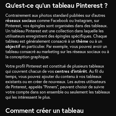
Qu’est-ce qu’un tableau Pinterest ?
Contrairement aux photos standard publiées sur d’autres
réseaux sociaux
comme Facebook ou Instagram, sur
Pinterest, vos épingles sont organisées dans des tableaux.
Un tableau Pinterest est une collection dans laquelle les
utilisateurs enregistrent des épingles spécifiques. Chaque
tableau est généralement consacré à un
thème
ou à un
objectif
en particulier. Par exemple, vous pouvez avoir un
tableau consacré au marketing sur les réseaux sociaux ou à
la conception graphique.
Votre profil Pinterest est constitué de plusieurs tableaux
qui couvrent chacun de vos
centres d’intérêt
. Au fil du
temps, vous pouvez ajouter du contenu à vos tableaux
existants ou en créer de nouveaux. Les autres utilisateurs
de Pinterest, appelés “Pinners”, peuvent choisir de suivre
votre compte dans son ensemble ou seulement les tableaux
qui les intéressent le plus.
Comment créer un tableau