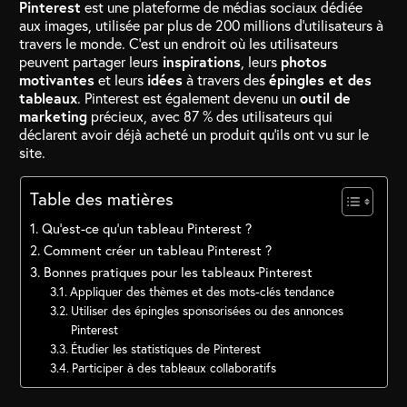
Pinterest
est une plateforme de médias sociaux dédiée
aux images, utilisée par plus de 200 millions d’utilisateurs à
travers le monde. C’est un endroit où les utilisateurs
peuvent partager leurs
inspirations
, leurs
photos
motivantes
et leurs
idées
à travers des
épingles et des
tableaux
. Pinterest est également devenu un
outil de
marketing
précieux, avec 87 % des utilisateurs qui
déclarent avoir déjà acheté un produit qu’ils ont vu sur le
site.
Table des matières
Qu’est-ce qu’un tableau Pinterest ?
Comment créer un tableau Pinterest ?
Bonnes pratiques pour les tableaux Pinterest
Appliquer des thèmes et des mots-clés tendance
Utiliser des épingles sponsorisées ou des annonces
Pinterest
Étudier les statistiques de Pinterest
Participer à des tableaux collaboratifs