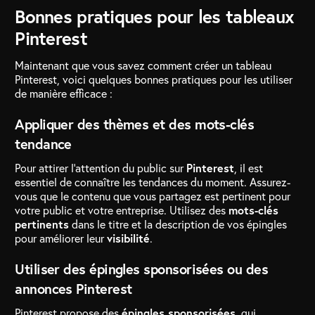
Bonnes pratiques pour les tableaux
Pinterest
Maintenant que vous savez comment créer un tableau
Pinterest, voici quelques bonnes pratiques pour les utiliser
de manière efficace :
Appliquer des thèmes et des mots-clés
tendance
Pour attirer l’attention du public sur
Pinterest
, il est
essentiel de connaître les tendances du moment. Assurez-
vous que le contenu que vous partagez est pertinent pour
votre public et votre entreprise. Utilisez des
mots-clés
pertinents
dans le titre et la description de vos épingles
pour améliorer leur
visibilité
.
Utiliser des épingles sponsorisées ou des
annonces Pinterest
Pinterest propose des
épingles sponsorisées
, qui