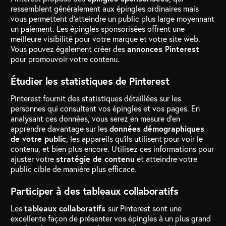
ressemblent généralement aux épingles ordinaires mais
vous permettent d’atteindre un public plus large moyennant
un paiement. Les épingles sponsorisées offrent une
meilleure visibilité pour votre marque et votre site web.
Vous pouvez également créer des
annonces Pinterest
pour promouvoir votre contenu.
Étudier les statistiques de Pinterest
Pinterest fournit des statistiques détaillées sur les
personnes qui consultent vos épingles et vos pages. En
analysant ces données, vous serez en mesure d’en
apprendre davantage sur les
données démographiques
de votre public
, les appareils qu’ils utilisent pour voir le
contenu, et bien plus encore. Utilisez ces informations pour
ajuster votre
stratégie de contenu
et atteindre votre
public cible de manière plus efficace.
Participer à des tableaux collaboratifs
Les
tableaux collaboratifs
sur Pinterest sont une
excellente façon de présenter vos épingles à un plus grand