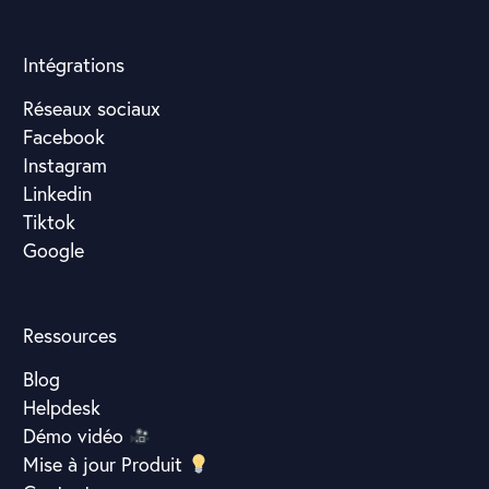
Intégrations
Réseaux sociaux
Facebook
Instagram
Linkedin
Tiktok
Google
Ressources
Blog
Helpdesk
Démo vidéo
Mise à jour Produit