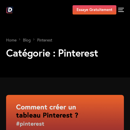
Essaye Gratuitement
Home
Blog
Pinterest
Catégorie :
Pinterest