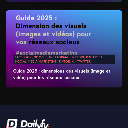
FACEBOOK
,
GOOGLE
,
INSTAGRAM
,
LINKEDIN
,
PINTEREST
,
SOCIAL MEDIA MARKETING
,
TIKTOK
,
X - TWITTER
Guide 2025 : dimensions des visuels (image et
vidéo) pour les réseaux sociaux