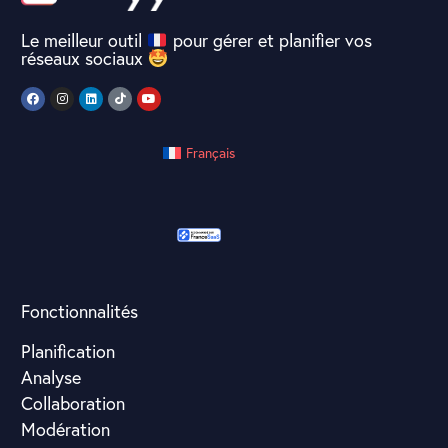
Le meilleur outil
pour gérer et planifier vos
réseaux sociaux
Français
Fonctionnalités
Planification
Analyse
Collaboration
Modération