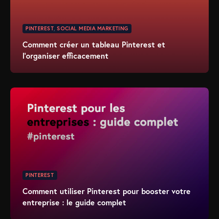
PINTEREST
,
SOCIAL MEDIA MARKETING
Comment créer un tableau Pinterest et
l’organiser efficacement
PINTEREST
Comment utiliser Pinterest pour booster votre
entreprise : le guide complet